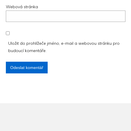
Webová stránka
Uložit do prohlížeče jméno, e-mail a webovou stránku pro
budoucí komentáře.