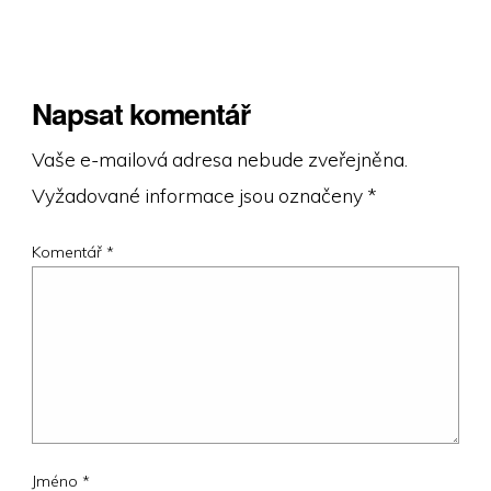
Napsat komentář
Vaše e-mailová adresa nebude zveřejněna.
Vyžadované informace jsou označeny
*
Komentář
*
Jméno
*