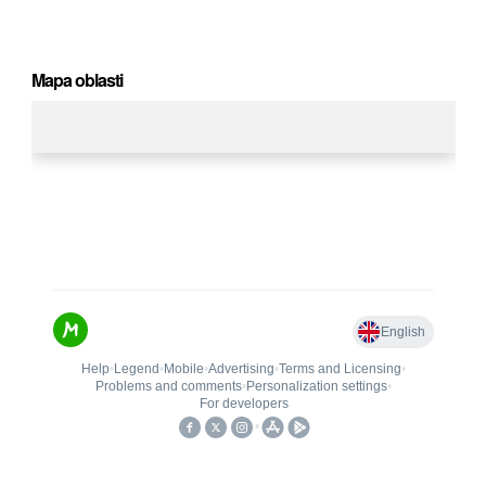
Mapa oblasti