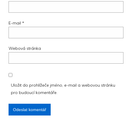
E-mail
*
Webová stránka
Uložit do prohlížeče jméno, e-mail a webovou stránku
pro budoucí komentáře.