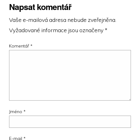
Napsat komentář
Vaše e-mailová adresa nebude zveřejněna.
Vyžadované informace jsou označeny
*
Komentář
*
Jméno
*
E-mail
*