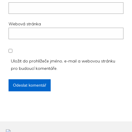
Webová stránka
Uložit do prohlížeče jméno, e-mail a webovou stránku
pro budoucí komentáře.