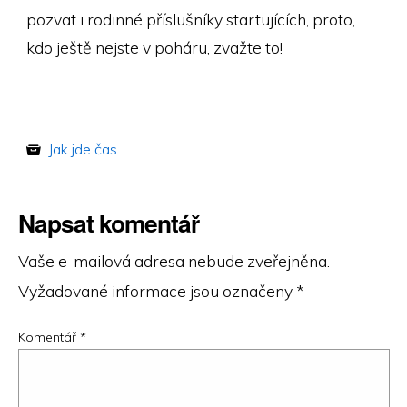
pozvat i rodinné příslušníky startujících, proto,
kdo ještě nejste v poháru, zvažte to!
Jak jde čas
Napsat komentář
Vaše e-mailová adresa nebude zveřejněna.
Vyžadované informace jsou označeny
*
Komentář
*