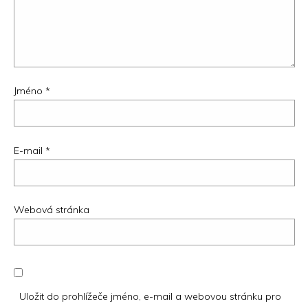
Jméno
*
E-mail
*
Webová stránka
Uložit do prohlížeče jméno, e-mail a webovou stránku pro