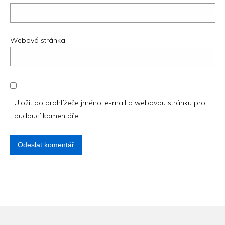
Webová stránka
Uložit do prohlížeče jméno, e-mail a webovou stránku pro
budoucí komentáře.