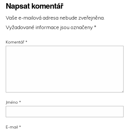
Napsat komentář
Vaše e-mailová adresa nebude zveřejněna.
Vyžadované informace jsou označeny
*
Komentář
*
Jméno
*
E-mail
*