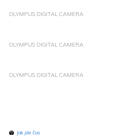
OLYMPUS DIGITAL CAMERA
OLYMPUS DIGITAL CAMERA
OLYMPUS DIGITAL CAMERA
Jak jde čas