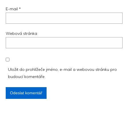
E-mail
*
Webová stránka
Uložit do prohlížeče jméno, e-mail a webovou stránku pro
budoucí komentáře.