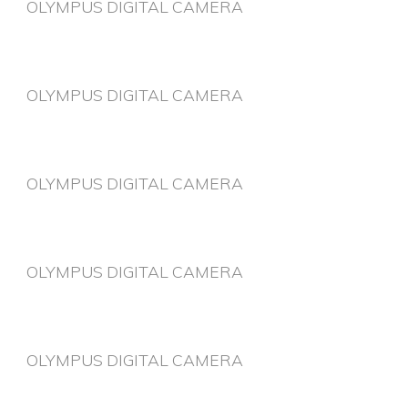
OLYMPUS DIGITAL CAMERA
OLYMPUS DIGITAL CAMERA
OLYMPUS DIGITAL CAMERA
OLYMPUS DIGITAL CAMERA
OLYMPUS DIGITAL CAMERA