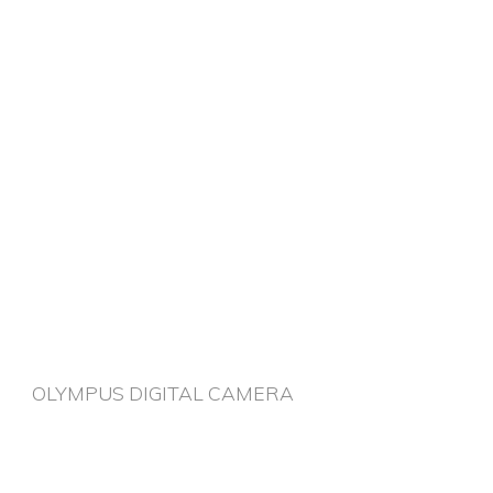
OLYMPUS DIGITAL CAMERA