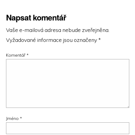
Napsat komentář
Vaše e-mailová adresa nebude zveřejněna.
Vyžadované informace jsou označeny
*
Komentář
*
Jméno
*