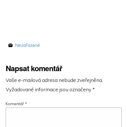
Nezařazené
Napsat komentář
Vaše e-mailová adresa nebude zveřejněna.
Vyžadované informace jsou označeny
*
Komentář
*