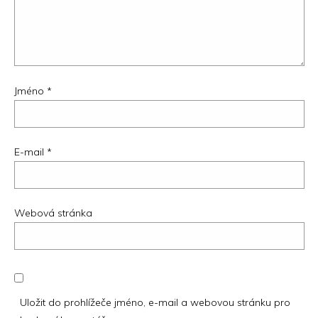
Jméno
*
E-mail
*
Webová stránka
Uložit do prohlížeče jméno, e-mail a webovou stránku pro