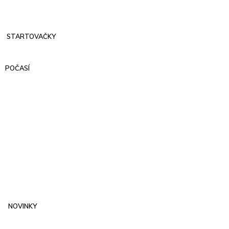
STARTOVAČKY
POČASÍ
NOVINKY