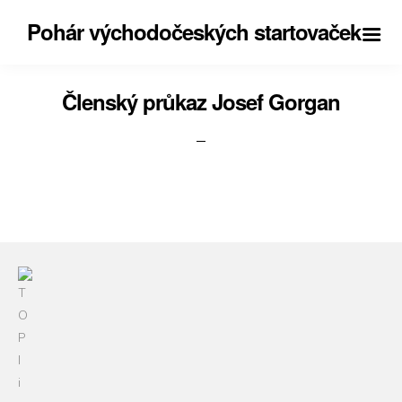
Pohár východočeských startovaček
Členský průkaz Josef Gorgan